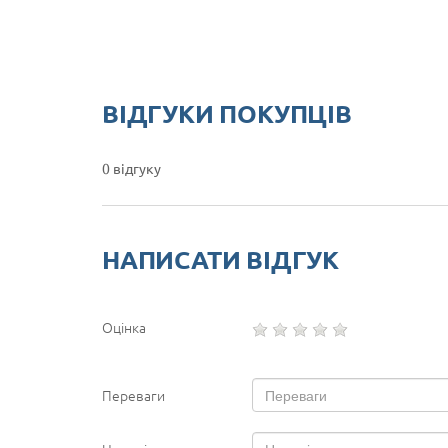
ВІДГУКИ ПОКУПЦІВ
0 відгуку
НАПИСАТИ ВІДГУК
Оцінка
Переваги