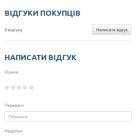
ВІДГУКИ ПОКУПЦІВ
Написати відгук
0 відгуку
НАПИСАТИ ВІДГУК
Оцінка
Переваги
Недоліки