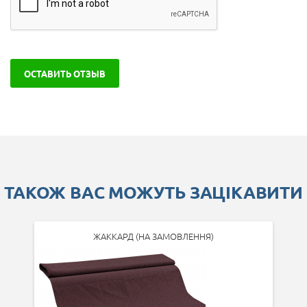
ОСТАВИТЬ ОТЗЫВ
ТАКОЖ ВАС МОЖУТЬ ЗАЦІКАВИТИ
ЖАККАРД (НА ЗАМОВЛЕННЯ)