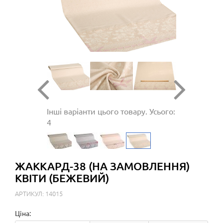
Інші варіанти цього товару. Усього:
4
ЖАККАРД-38 (НА ЗАМОВЛЕННЯ)
КВІТИ (БЕЖЕВИЙ)
АРТИКУЛ: 14015
Ціна: