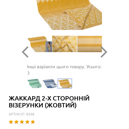
Інші варіанти цього товару. Усього:
3
ЖАККАРД 2-Х СТОРОННІЙ
ВІЗЕРУНКИ (ЖОВТИЙ)
АРТИКУЛ: 8548