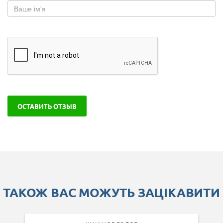
ОСТАВИТЬ ОТЗЫВ
ТАКОЖ ВАС МОЖУТЬ ЗАЦІКАВИТИ