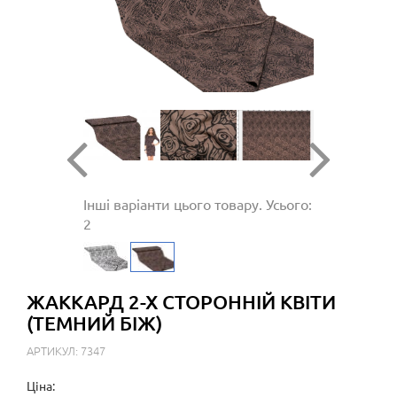
Інші варіанти цього товару. Усього:
2
ЖАККАРД 2-Х СТОРОННІЙ КВІТИ
(ТЕМНИЙ БІЖ)
АРТИКУЛ: 7347
Ціна: