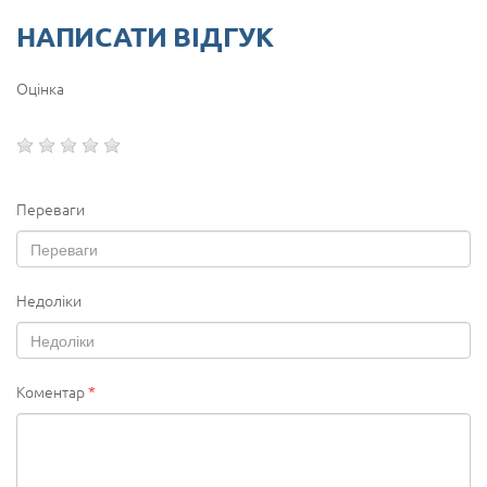
НАПИСАТИ ВІДГУК
Оцінка
Переваги
Недоліки
Коментар
*