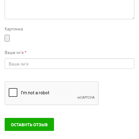
Картинка
Ваше ім'я
*
ОСТАВИТЬ ОТЗЫВ