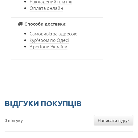
Накладений платіж
Оплата онлайн
Способи доставки:
Самовивіз за адресою
Кур'єром по Одесі
У регіони України
ВІДГУКИ ПОКУПЦІВ
Написати відгук
0 відгуку