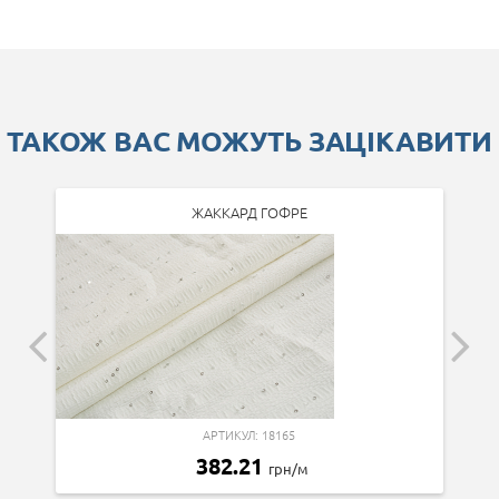
ТАКОЖ ВАС МОЖУТЬ ЗАЦІКАВИТИ
ЖАККАРД ГОФРЕ
АРТИКУЛ: 18165
382.21
грн/м