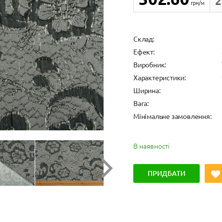
2
грн/м
Cклад:
Ефект:
Виробник:
Характеристики:
Ширина:
Вага:
Мінімальне замовлення:
В наявності
ПРИДБАТИ