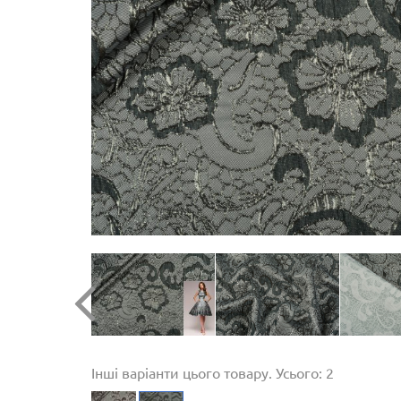
Інші варіанти цього товару. Усього: 2