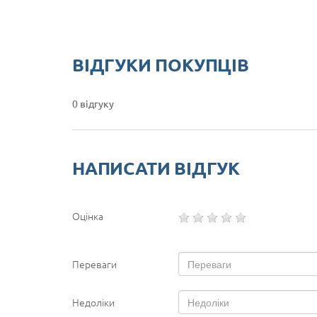
ВІДГУКИ ПОКУПЦІВ
0 відгуку
НАПИСАТИ ВІДГУК
Оцінка
Переваги
Недоліки