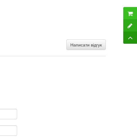
Написати відгук