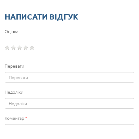
НАПИСАТИ ВІДГУК
Оцінка
Переваги
Недоліки
Коментар
*