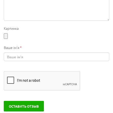
Картинка
Ваше ім'я
*
ОСТАВИТЬ ОТЗЫВ