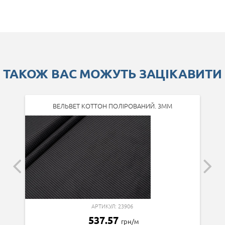
ТАКОЖ ВАС МОЖУТЬ ЗАЦІКАВИТИ
ВЕЛЬВЕТ КОТТОН ПОЛІРОВАНИЙ. 3ММ
АРТИКУЛ: 23906
537.57
грн/м