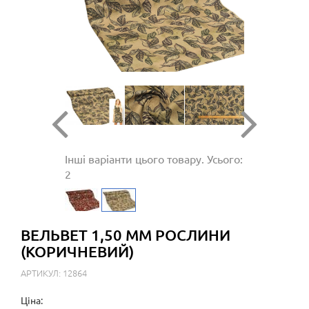
Інші варіанти цього товару. Усього:
2
ВЕЛЬВЕТ 1,50 ММ РОСЛИНИ
(КОРИЧНЕВИЙ)
АРТИКУЛ: 12864
Ціна: