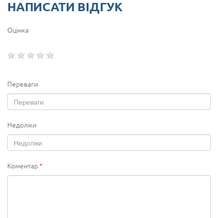
НАПИСАТИ ВІДГУК
Оцінка
Переваги
Недоліки
Коментар
*