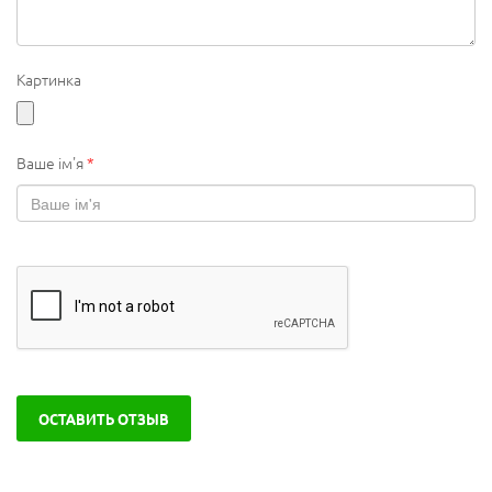
Картинка
Ваше ім'я
*
ОСТАВИТЬ ОТЗЫВ