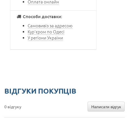
Оплата онлайн
Способи доставки:
Самовивіз за адресою
Кур'єром по Одесі
У регіони України
ВІДГУКИ ПОКУПЦІВ
Написати відгук
0 відгуку