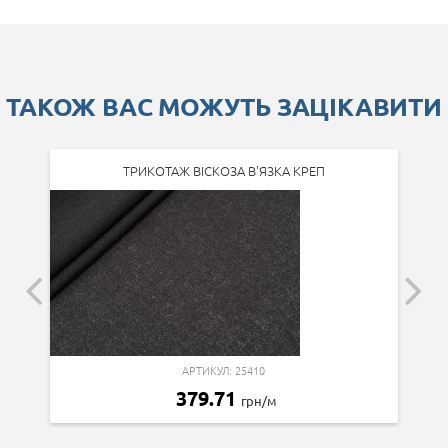
ТАКОЖ ВАС МОЖУТЬ ЗАЦІКАВИТИ
ТРИКОТАЖ ВІСКОЗА В'ЯЗКА КРЕП
АРТИКУЛ: 25410
379.71
грн/м