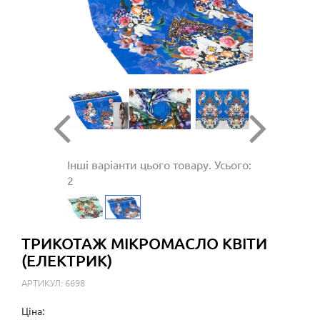
Інші варіанти цього товару. Усього:
2
ТРИКОТАЖ МІКРОМАСЛО КВІТИ
(ЕЛЕКТРИК)
АРТИКУЛ: 6698
Ціна: