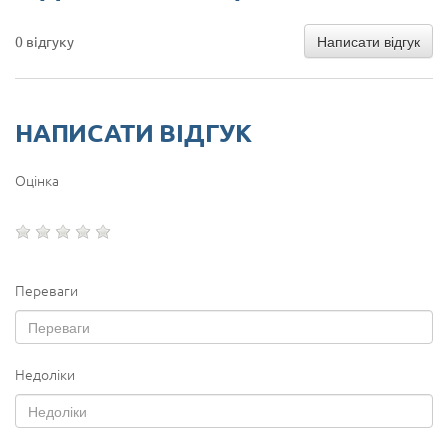
Написати відгук
0 відгуку
НАПИСАТИ ВІДГУК
Оцінка
Переваги
Недоліки