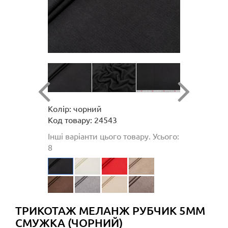
Колір: чорний
Код товару: 24543
Інші варіанти цього товару. Усього:
8
ТРИКОТАЖ МЕЛАНЖ РУБЧИК 5ММ
СМУЖКА (ЧОРНИЙ)