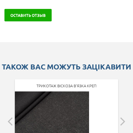
ОСТАВИТЬ ОТЗЫВ
ТАКОЖ ВАС МОЖУТЬ ЗАЦІКАВИТИ
ТРИКОТАЖ ВІСКОЗА В'ЯЗКА КРЕП