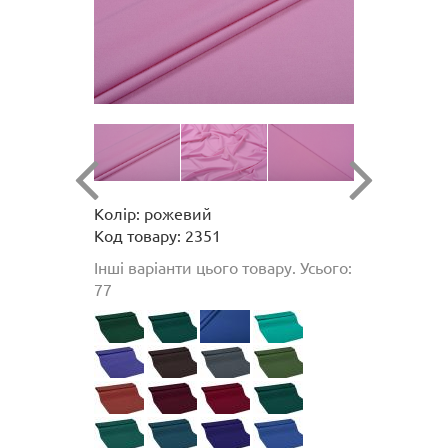
Колір: рожевий
Код товару: 2351
Інші варіанти цього товару. Усього:
77