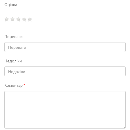
Оцінка
Переваги
Недоліки
Коментар
*