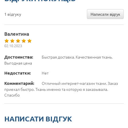
Написати відгук
1 відгуку
Валентина
02.10.2023
Достоинства:
Быстрая доставка. Качественная ткань.
Выгодная цена
Недостатки:
Нет
Комментарий:
Отличный интернет-магазин ткани. Заказ
приехал быстро. Ткань именно та которую я заказывала.
Спасибо
НАПИСАТИ ВІДГУК