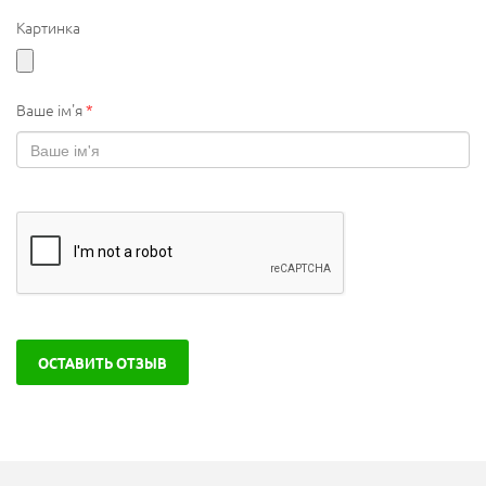
Картинка
Ваше ім'я
*
ОСТАВИТЬ ОТЗЫВ