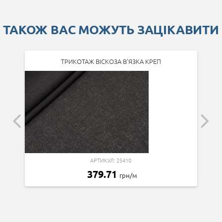
ТАКОЖ ВАС МОЖУТЬ ЗАЦІКАВИТИ
ТРИКОТАЖ ВІСКОЗА В'ЯЗКА КРЕП
АРТИКУЛ: 25410
379.71
грн/м