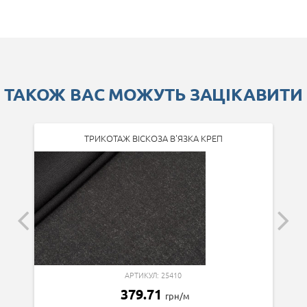
ТАКОЖ ВАС МОЖУТЬ ЗАЦІКАВИТИ
ТРИКОТАЖ ВІСКОЗА В'ЯЗКА КРЕП
АРТИКУЛ: 25410
379.71
грн/м