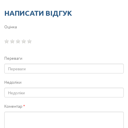
НАПИСАТИ ВІДГУК
Оцінка
Переваги
Недоліки
Коментар
*