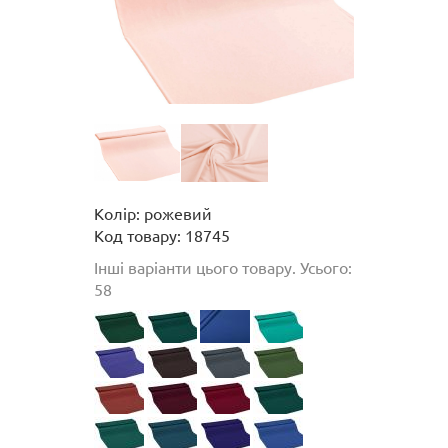
Колір: рожевий
Код товару: 18745
Інші варіанти цього товару. Усього:
58