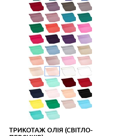
ТРИКОТАЖ ОЛІЯ (СВІТЛО-