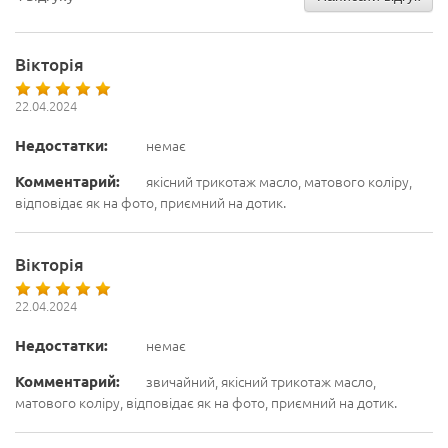
Вікторія
22.04.2024
Недостатки:
немає
Комментарий:
якісний трикотаж масло, матового коліру,
відповідає як на фото, приємний на дотик.
Вікторія
22.04.2024
Недостатки:
немає
Комментарий:
звичайний, якісний трикотаж масло,
матового коліру, відповідає як на фото, приємний на дотик.