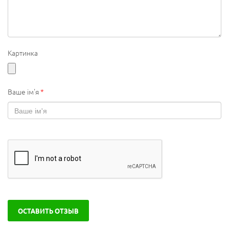
Картинка
Ваше ім'я
*
ОСТАВИТЬ ОТЗЫВ