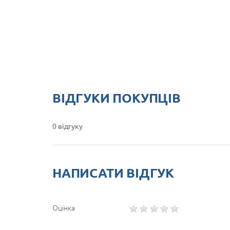
ВІДГУКИ ПОКУПЦІВ
0 відгуку
НАПИСАТИ ВІДГУК
Оцінка