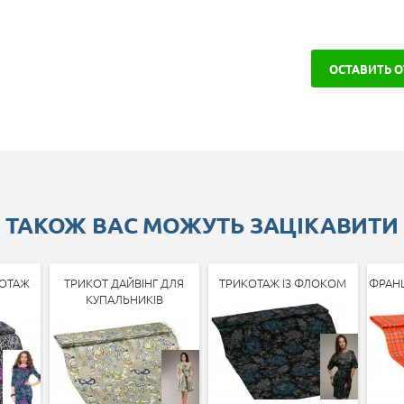
ОСТАВИТЬ 
ТАКОЖ ВАС МОЖУТЬ ЗАЦІКАВИТИ
ОТАЖ
ТРИКОТ ДАЙВІНГ ДЛЯ
ТРИКОТАЖ ІЗ ФЛОКОМ
ФРАН
КУПАЛЬНИКІВ