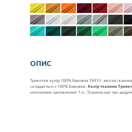
ОПИС
Трикотаж кулір 100% бавовна 18413 - якісна тканина
складається з 100% Бавовна .
Колір тканини Трикот
мінімальне замовлення: 1 м . Тканина має такі додатк