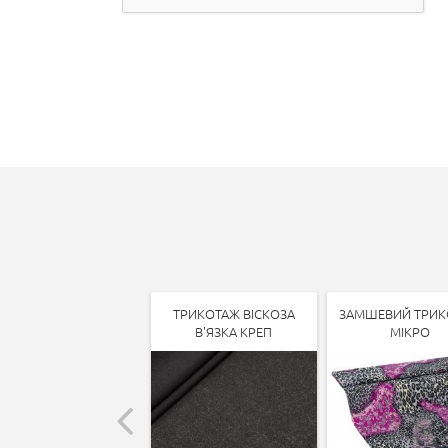
ТРИКОТАЖ ВІСКОЗА
ЗАМШЕВИЙ ТРИК
В'ЯЗКА КРЕП
МІКРО