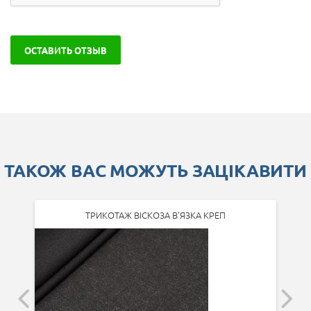
ОСТАВИТЬ ОТЗЫВ
ТАКОЖ ВАС МОЖУТЬ ЗАЦІКАВИТИ
ТРИКОТАЖ ВІСКОЗА В'ЯЗКА КРЕП