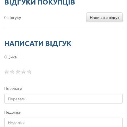
ВІДГУКИ ПОКУПЦІВ
Написати відгук
0 відгуку
НАПИСАТИ ВІДГУК
Оцінка
Переваги
Недоліки