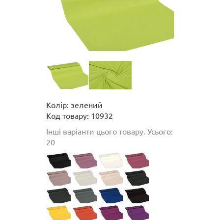
Колір: зелений
Код товару: 10932
Інші варіанти цього товару. Усього:
20