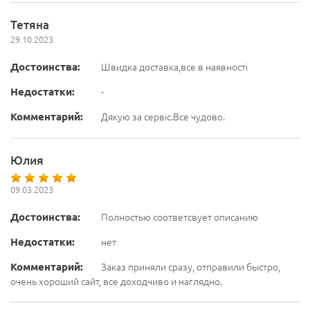
Тетяна
29.10.2023
Достоинства:
Швидка доставка,все в наявності
Недостатки:
-
Комментарий:
Дякую за сервіс.Все чудово.
Юлия
09.03.2023
Достоинства:
Полностью соответсвует описанию
Недостатки:
нет
Комментарий:
Заказ приняли сразу, отправили быстро,
очень хороший сайт, все доходчиво и наглядно.