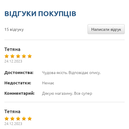
ВІДГУКИ ПОКУПЦІВ
Написати відгук
15 відгуку
Тетяна
24.12.2023
Достоинства:
Чудова якість. Відповідає опису.
Недостатки:
Немає
Комментарий:
Дякую магазину. Все супер
Тетяна
24.12.2023