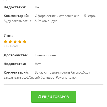
Недостатки:
Нет
Комментарий:
Оформление и отправка очень быстро.
Буду заказывать ещё. Рекомендую!
Инна
21.01.2021
Достоинства:
Ткань отличная
Недостатки:
Нет
Комментарий:
Заказ отправили очень быстро,буду
заказывать ещё.Спасиб большое. Рекомендую.
ЕЩЕ 5 ТОВАРОВ