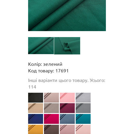
Колір: зелений
Код товару: 17691
Інші варіанти цього товару. Усього:
114