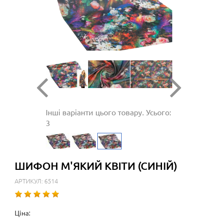
Інші варіанти цього товару. Усього:
3
ШИФОН М'ЯКИЙ КВІТИ (СИНІЙ)
АРТИКУЛ: 6514
Ціна: