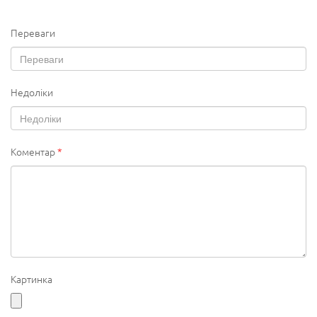
Переваги
Недоліки
Коментар
*
Картинка