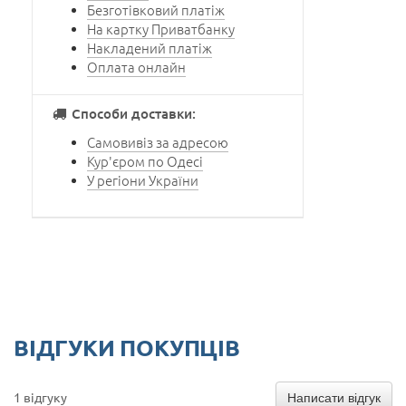
Безготівковий платіж
На картку Приватбанку
Накладений платіж
Оплата онлайн
Способи доставки:
Самовивіз за адресою
Кур'єром по Одесі
У регіони України
ВІДГУКИ ПОКУПЦІВ
Написати відгук
1 відгуку