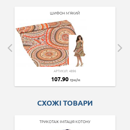
ШИФОН М'ЯКИЙ
АРТИКУЛ: 4896
107.90
грн/м
СХОЖІ ТОВАРИ
ТРИКОТАЖ ІМІТАЦІЯ КОТОНУ