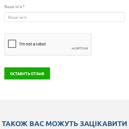
Ваше ім'я
*
ОСТАВИТЬ ОТЗЫВ
ТАКОЖ ВАС МОЖУТЬ ЗАЦІКАВИТИ