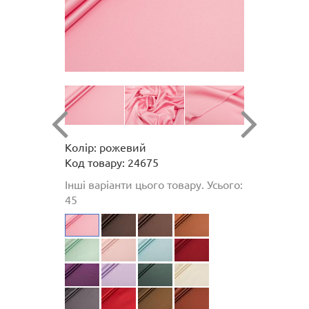
Колір: рожевий
Код товару: 24675
Інші варіанти цього товару. Усього:
45