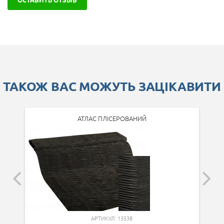
ТАКОЖ ВАС МОЖУТЬ ЗАЦІКАВИТИ
АТЛАС ПЛІСЕРОВАНИЙ
АРТИКУЛ: 13538