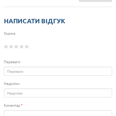
НАПИСАТИ ВІДГУК
Оцінка
Переваги
Недоліки
Коментар
*