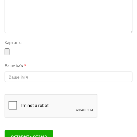
Картинка
Ваше ім'я
*
ОСТАВИТЬ ОТЗЫВ