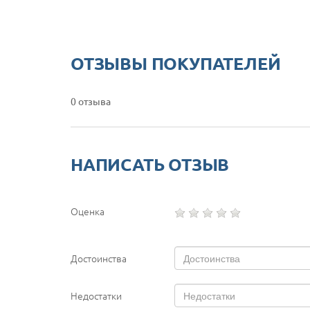
ОТЗЫВЫ ПОКУПАТЕЛЕЙ
0 отзыва
НАПИСАТЬ ОТЗЫВ
Оценка
Достоинства
Недостатки