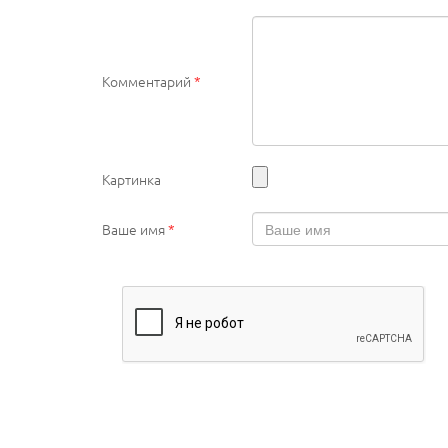
Комментарий
*
Картинка
Ваше имя
*