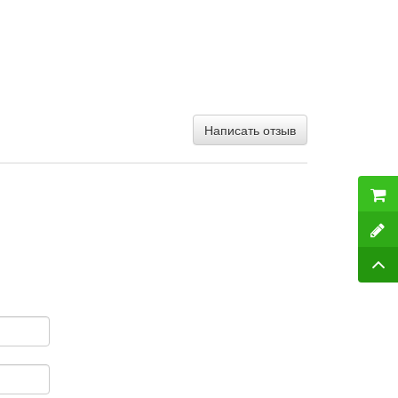
Написать отзыв