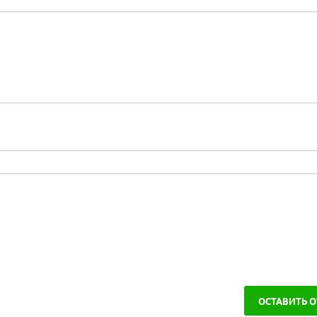
ОСТАВИТЬ 