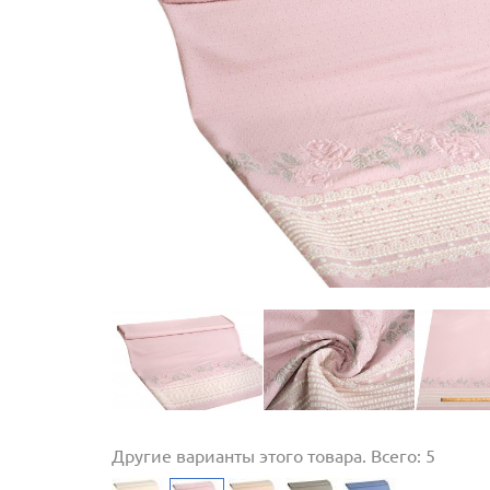
Другие варианты этого товара. Всего: 5