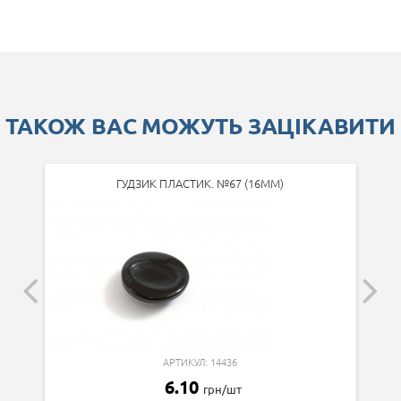
ТАКОЖ ВАС МОЖУТЬ ЗАЦІКАВИТИ
ГУДЗИК ПЛАСТИК. №67 (16ММ)
АРТИКУЛ: 14436
6.10
грн/шт