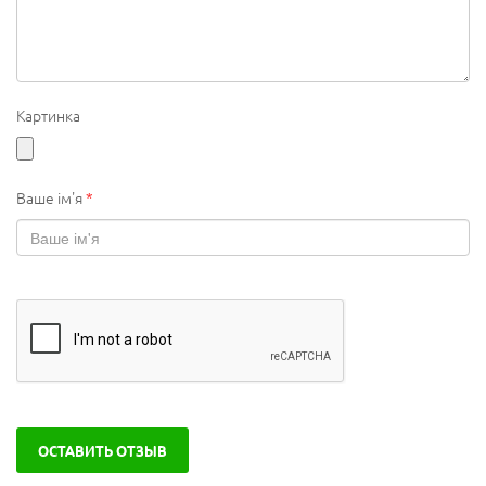
Картинка
Ваше ім'я
*
ОСТАВИТЬ ОТЗЫВ