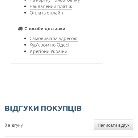
Накладений платіж
Оплата онлайн
Способи доставки:
Самовивіз за адресою
Кур'єром по Одесі
У регіони України
ВІДГУКИ ПОКУПЦІВ
Написати відгук
0 відгуку