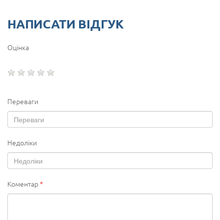
НАПИСАТИ ВІДГУК
Оцінка
Переваги
Недоліки
Коментар
*