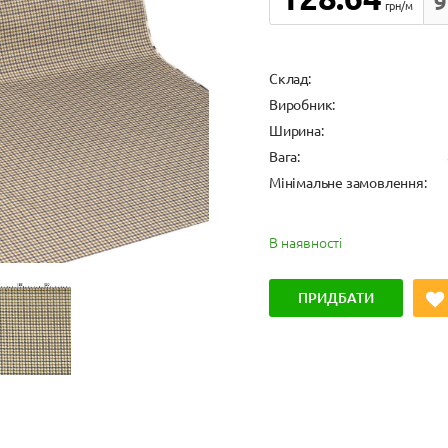
9
грн/м
Cклад:
Виробник:
Ширина:
Вага:
Мінімальне замовлення:
В наявності
ПРИДБАТИ