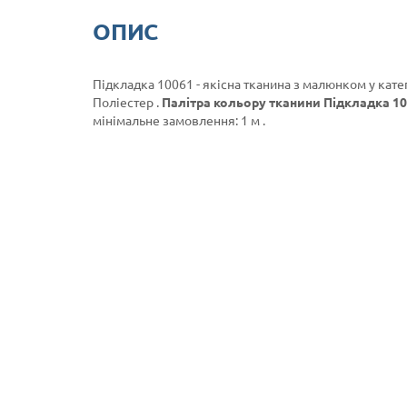
ОПИС
Підкладка 10061 - якісна тканина з малюнком у кате
Поліестер .
Палітра кольору тканини Підкладка 10
мінімальне замовлення: 1 м .