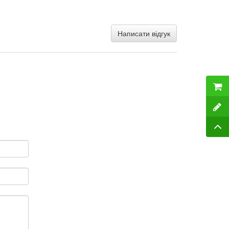
Написати відгук