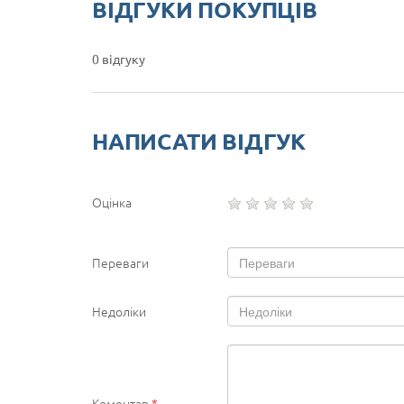
ВІДГУКИ ПОКУПЦІВ
0 відгуку
НАПИСАТИ ВІДГУК
Оцінка
Переваги
Недоліки
Коментар
*