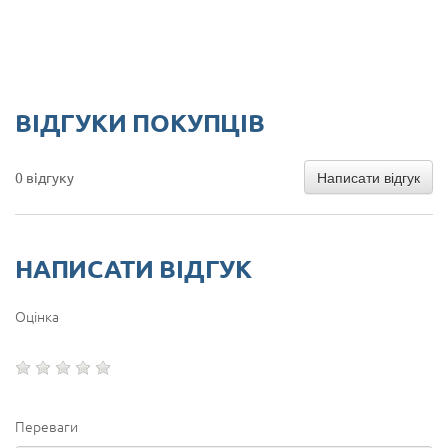
ВІДГУКИ ПОКУПЦІВ
Написати відгук
0 відгуку
НАПИСАТИ ВІДГУК
Оцінка
Переваги