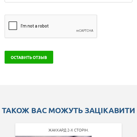
ОСТАВИТЬ ОТЗЫВ
ТАКОЖ ВАС МОЖУТЬ ЗАЦІКАВИТИ
ЖАККАРД 2-Х СТОРІН.