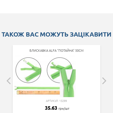
ТАКОЖ ВАС МОЖУТЬ ЗАЦІКАВИТИ
БЛИСКАВКА ALFA "ПОТАЙНА" 50СМ
АРТИКУЛ: 13299
35.63
грн/шт