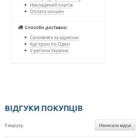
Накладений платіж
Оплата онлайн
Способи доставки:
Самовивіз за адресою
Кур'єром по Одесі
У регіони України
ВІДГУКИ ПОКУПЦІВ
Написати відгук
0 відгуку