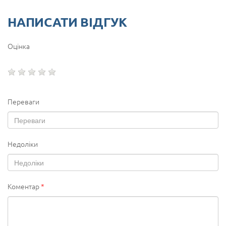
НАПИСАТИ ВІДГУК
Оцінка
Переваги
Недоліки
Коментар
*