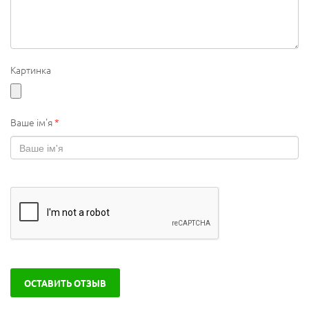
Картинка
Ваше ім'я
*
ОСТАВИТЬ ОТЗЫВ