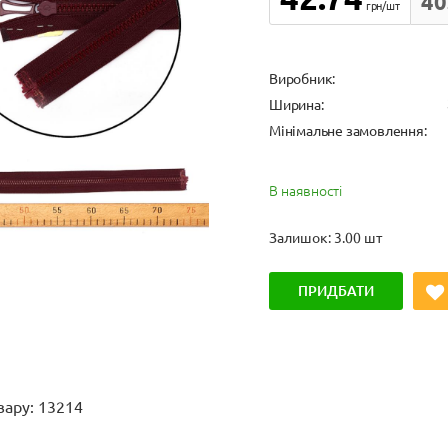
40
грн/шт
Виробник:
Ширина:
Мінімальне замовлення:
В наявності
Залишок: 3.00 шт
ПРИДБАТИ
вару: 13214