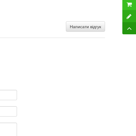
Написати відгук