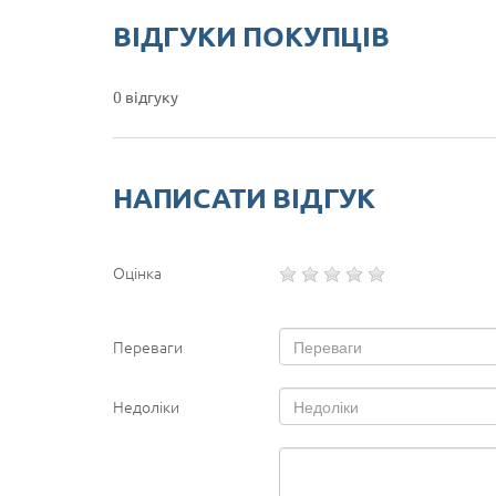
ВІДГУКИ ПОКУПЦІВ
0 відгуку
НАПИСАТИ ВІДГУК
Оцінка
Переваги
Недоліки