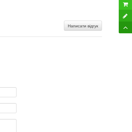
Написати відгук