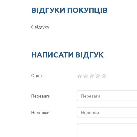
ВІДГУКИ ПОКУПЦІВ
0 відгуку
НАПИСАТИ ВІДГУК
Оцінка
Переваги
Недоліки