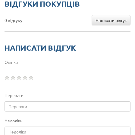
ВІДГУКИ ПОКУПЦІВ
Написати відгук
0 відгуку
НАПИСАТИ ВІДГУК
Оцінка
Переваги
Недоліки