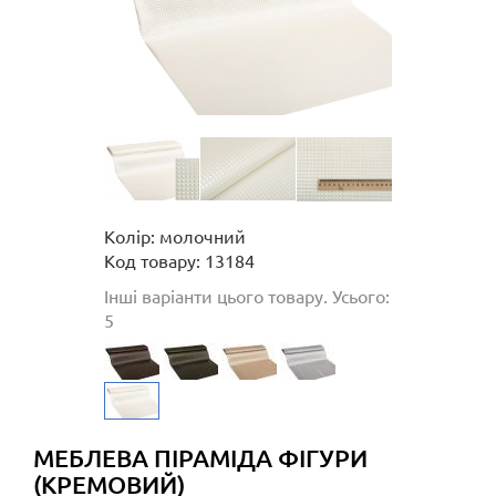
Колір: молочний
Код товару: 13184
Інші варіанти цього товару. Усього:
5
МЕБЛЕВА ПІРАМІДА ФІГУРИ
(КРЕМОВИЙ)