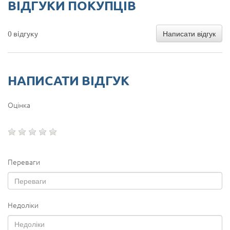
ВІДГУКИ ПОКУПЦІВ
Написати відгук
0 відгуку
НАПИСАТИ ВІДГУК
Оцінка
Переваги
Недоліки