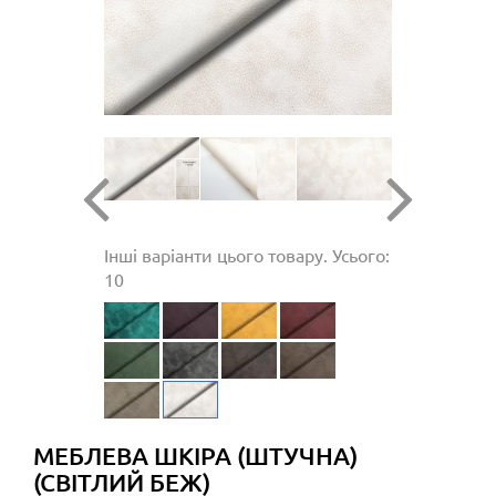
Інші варіанти цього товару. Усього:
10
МЕБЛЕВА ШКІРА (ШТУЧНА)
(СВІТЛИЙ БЕЖ)