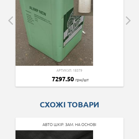
АРТИКУЛ: 18379
7297.50
грн/шт
СХОЖІ ТОВАРИ
АВТО ШКІР. ЗАМ. НА ОСНОВІ