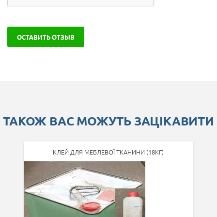
ОСТАВИТЬ ОТЗЫВ
ТАКОЖ ВАС МОЖУТЬ ЗАЦІКАВИТИ
КЛЕЙ ДЛЯ МЕБЛЕВОЇ ТКАНИНИ (18КГ)