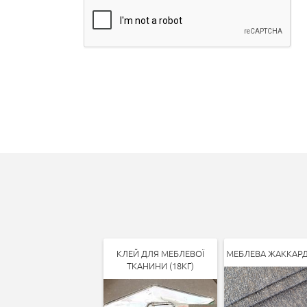
КЛЕЙ ДЛЯ МЕБЛЕВОЇ
МЕБЛЕВА ЖАККАР
ТКАНИНИ (18КГ)