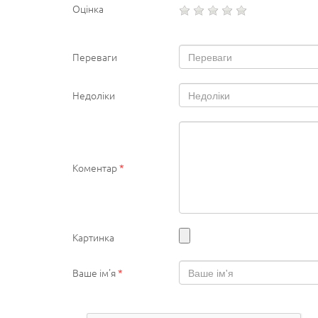
Оцінка
Переваги
Недоліки
Коментар
*
Картинка
Ваше ім'я
*