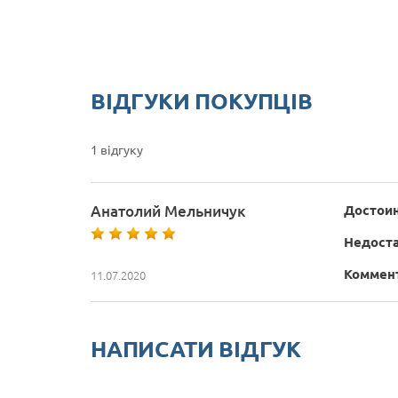
ВІДГУКИ ПОКУПЦІВ
1 відгуку
Анатолий Мельничук
Достоин
Недоста
Коммен
11.07.2020
НАПИСАТИ ВІДГУК