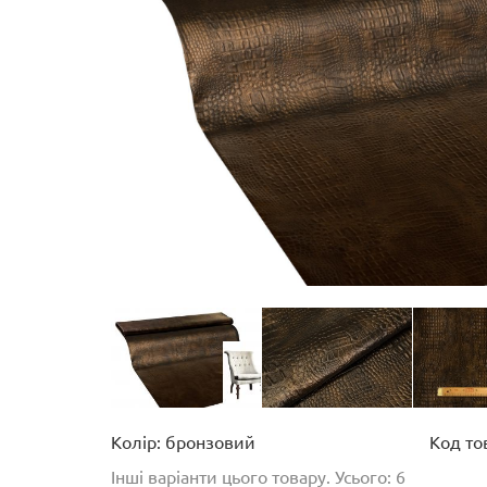
Колір: бронзовий
Код то
Інші варіанти цього товару. Усього: 6