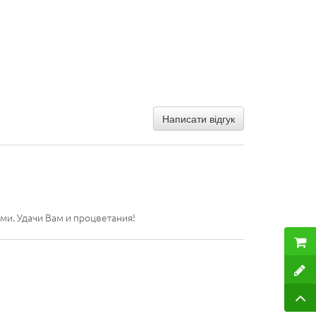
Написати відгук
ми. Удачи Вам и процветания!