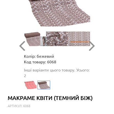
Колір: бежевий
Код товару: 6068
Інші варіанти цього товару. Усього:
2
МАКРАМЕ КВІТИ (ТЕМНИЙ БІЖ)
АРТИКУЛ: 6068