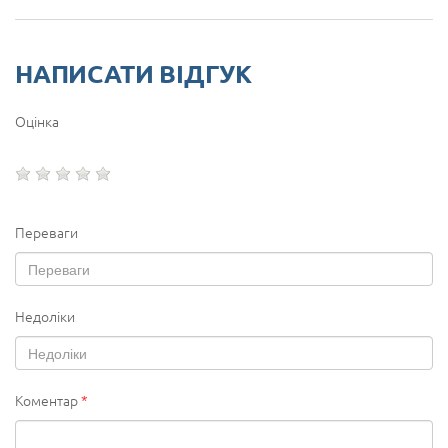
НАПИСАТИ ВІДГУК
Оцінка
Переваги
Недоліки
Коментар
*