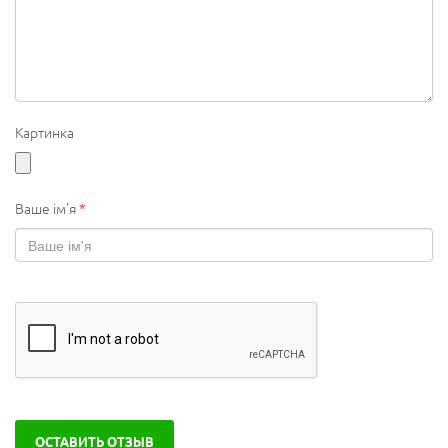
Картинка
Ваше ім'я
*
ОСТАВИТЬ ОТЗЫВ