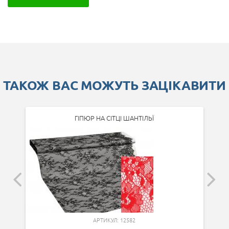
ТАКОЖ ВАС МОЖУТЬ ЗАЦІКАВИТИ
ГІПЮР НА СІТЦІ ШАНТІЛЬЇ
АРТИКУЛ: 12582