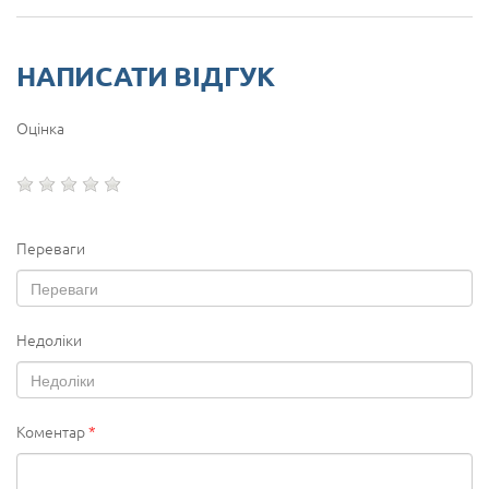
НАПИСАТИ ВІДГУК
Оцінка
Переваги
Недоліки
Коментар
*