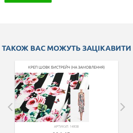
ТАКОЖ ВАС МОЖУТЬ ЗАЦІКАВИТИ
КРЕП ШОВК БИСТРЕЙЧ (НА ЗАМОВЛЕННЯ)
АРТИКУЛ: 14938