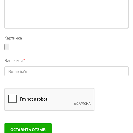
Картинка
Ваше ім'я
*
ОСТАВИТЬ ОТЗЫВ