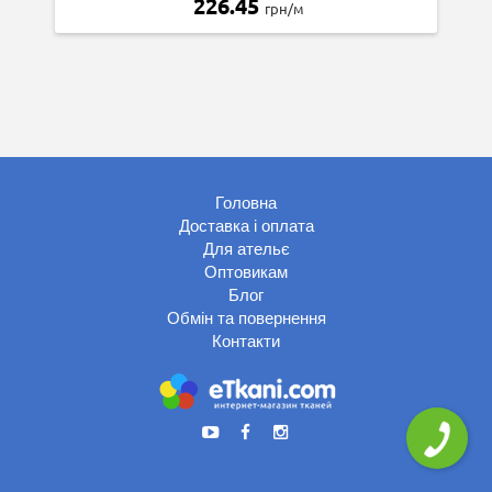
226.45
грн/м
Головна
Доставка і оплата
Для ательє
Оптовикам
Блог
Обмін та повернення
Контакти