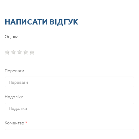
НАПИСАТИ ВІДГУК
Оцінка
Переваги
Недоліки
Коментар
*