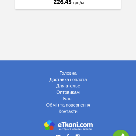
226.45
грн/м
Головна
Доставка і оплата
Для ательє
Оптовикам
Блог
Обмін та повернення
Контакти