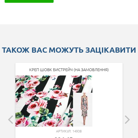
ТАКОЖ ВАС МОЖУТЬ ЗАЦІКАВИТИ
КРЕП ШОВК БИСТРЕЙЧ (НА ЗАМОВЛЕННЯ)
АРТИКУЛ: 14938