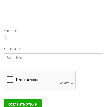
Картинка
Ваше ім'я
*
ОСТАВИТЬ ОТЗЫВ