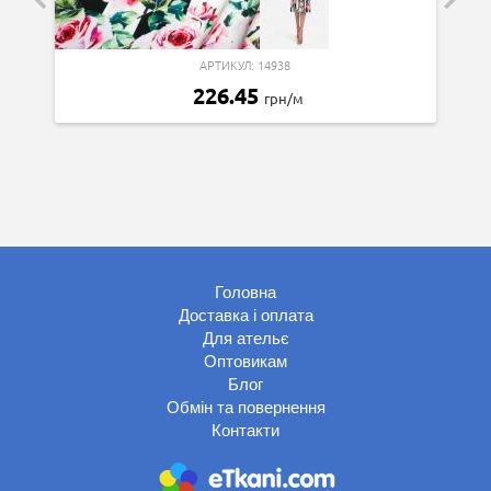
АРТИКУЛ: 14938
226.45
грн/м
Головна
Доставка і оплата
Для ательє
Оптовикам
Блог
Обмін та повернення
Контакти