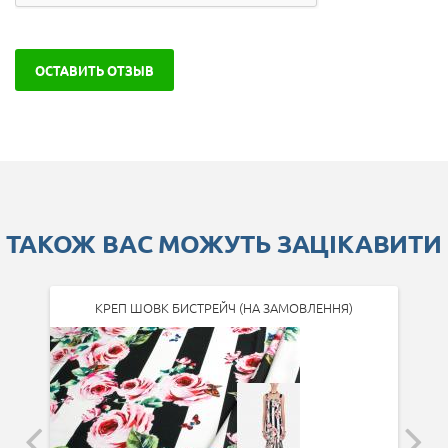
ОСТАВИТЬ ОТЗЫВ
ТАКОЖ ВАС МОЖУТЬ ЗАЦІКАВИТИ
КРЕП ШОВК БИСТРЕЙЧ (НА ЗАМОВЛЕННЯ)