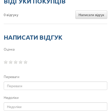
ВІДГУКИ ПОКУПЦІВ
Написати відгук
0 відгуку
НАПИСАТИ ВІДГУК
Оцінка
Переваги
Недоліки