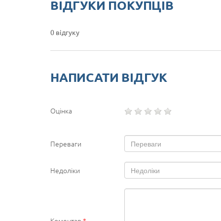
ВІДГУКИ ПОКУПЦІВ
0 відгуку
НАПИСАТИ ВІДГУК
Оцінка
Переваги
Недоліки
Коментар
*