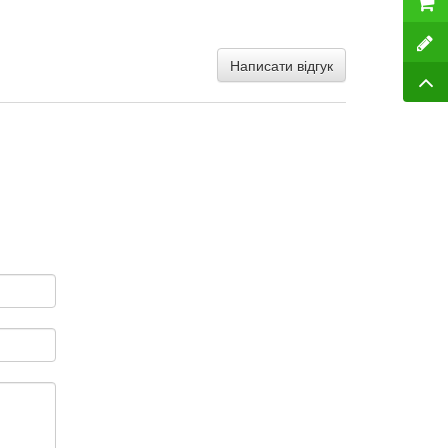
Написати відгук