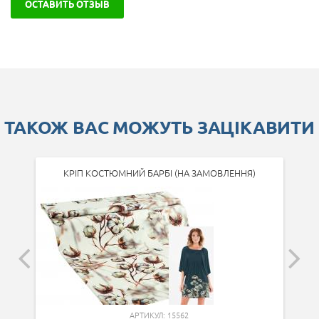
ОСТАВИТЬ ОТЗЫВ
ТАКОЖ ВАС МОЖУТЬ ЗАЦІКАВИТИ
КРІП КОСТЮМНИЙ БАРБІ (НА ЗАМОВЛЕННЯ)
АРТИКУЛ: 15562