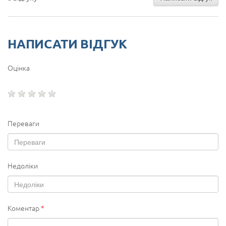
НАПИСАТИ ВІДГУК
Оцінка
Переваги
Недоліки
Коментар
*