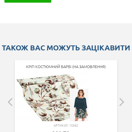
ТАКОЖ ВАС МОЖУТЬ ЗАЦІКАВИТИ
КРІП КОСТЮМНИЙ БАРБІ (НА ЗАМОВЛЕННЯ)
АРТИКУЛ: 15562