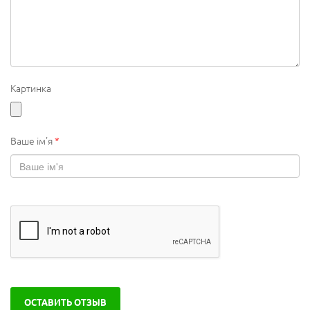
Картинка
Ваше ім'я
*
ОСТАВИТЬ ОТЗЫВ