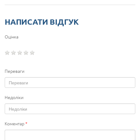
НАПИСАТИ ВІДГУК
Оцінка
Переваги
Недоліки
Коментар
*