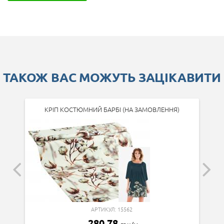
ТАКОЖ ВАС МОЖУТЬ ЗАЦІКАВИТИ
КРІП КОСТЮМНИЙ БАРБІ (НА ЗАМОВЛЕННЯ)
АРТИКУЛ: 15562
280.78