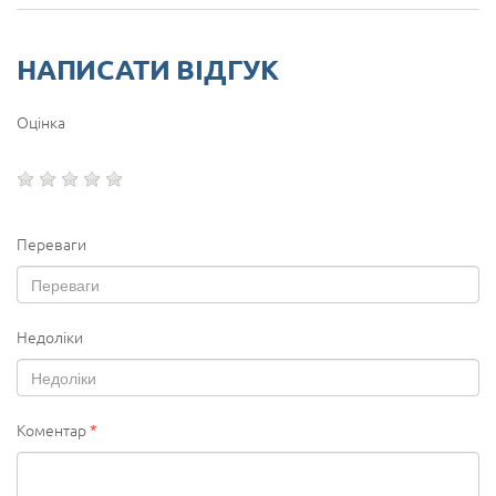
НАПИСАТИ ВІДГУК
Оцінка
Переваги
Недоліки
Коментар
*