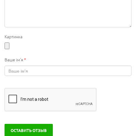
Картинка
Ваше ім'я
*
ОСТАВИТЬ ОТЗЫВ