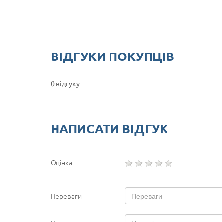
ВІДГУКИ ПОКУПЦІВ
0 відгуку
НАПИСАТИ ВІДГУК
Оцінка
Переваги