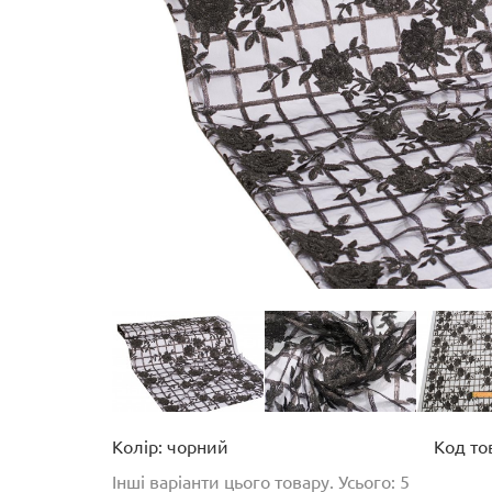
Колір: чорний
Код то
Інші варіанти цього товару. Усього: 5