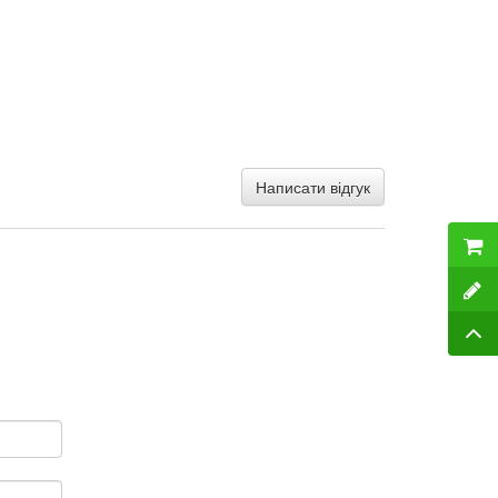
Написати відгук