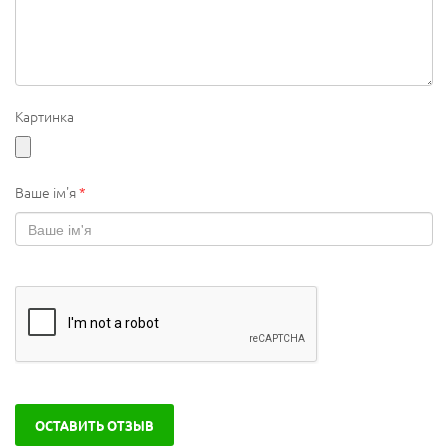
Картинка
Ваше ім'я
*
ОСТАВИТЬ ОТЗЫВ