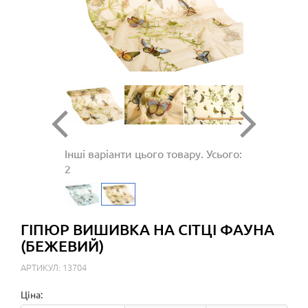
Інші варіанти цього товару. Усього:
2
ГІПЮР ВИШИВКА НА СІТЦІ ФАУНА
(БЕЖЕВИЙ)
АРТИКУЛ: 13704
Ціна: