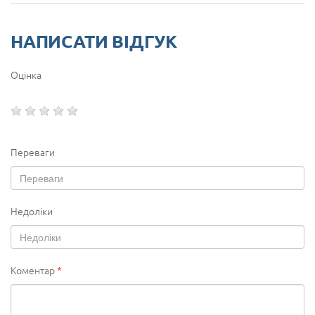
НАПИСАТИ ВІДГУК
Оцінка
Переваги
Недоліки
Коментар
*