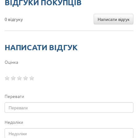
ВІДГУКИ ПОКУПЦІВ
Написати відгук
0 відгуку
НАПИСАТИ ВІДГУК
Оцінка
Переваги
Недоліки