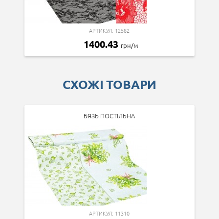
АРТИКУЛ: 12582
1400.43
грн/м
СХОЖІ ТОВАРИ
БЯЗЬ ПОСТІЛЬНА
АРТИКУЛ: 11310