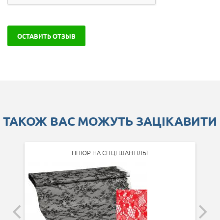
ОСТАВИТЬ ОТЗЫВ
ТАКОЖ ВАС МОЖУТЬ ЗАЦІКАВИТИ
ГІПЮР НА СІТЦІ ШАНТІЛЬЇ