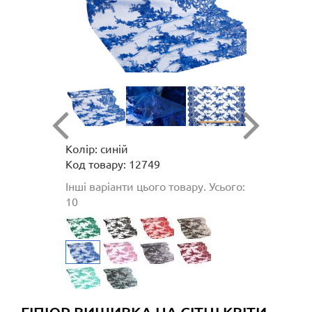
Колір: синій
Код товару: 12749
Інші варіанти цього товару. Усього:
10