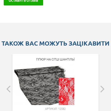
ОСТАВИТЬ ОТЗЫВ
ТАКОЖ ВАС МОЖУТЬ ЗАЦІКАВИТИ
ГІПЮР НА СІТЦІ ШАНТІЛЬЇ
АРТИКУЛ: 12582