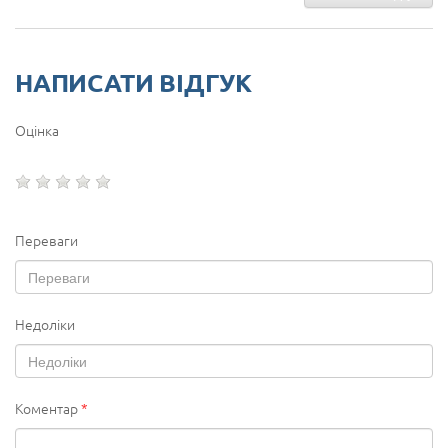
НАПИСАТИ ВІДГУК
Оцінка
Переваги
Недоліки
Коментар
*