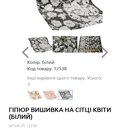
Колір: білий
Код товару: 12538
Інші варіанти цього товару. Усього:
3
ГІПЮР ВИШИВКА НА СІТЦІ КВІТИ
(БІЛИЙ)
АРТИКУЛ: 12538