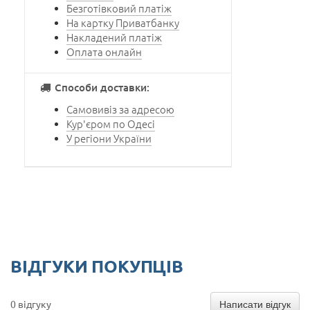
Безготівковий платіж
На картку Приватбанку
Накладений платіж
Оплата онлайн
Способи доставки:
Самовивіз за адресою
Кур'єром по Одесі
У регіони України
ВІДГУКИ ПОКУПЦІВ
Написати відгук
0 відгуку