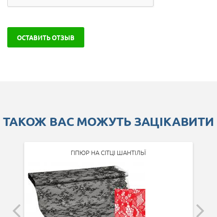
ОСТАВИТЬ ОТЗЫВ
ТАКОЖ ВАС МОЖУТЬ ЗАЦІКАВИТИ
ГІПЮР НА СІТЦІ ШАНТІЛЬЇ