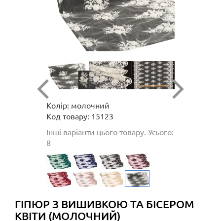
Колір: молочний
Код товару: 15123
Інші варіанти цього товару. Усього:
8
ГІПЮР З ВИШИВКОЮ ТА БІСЕРОМ
КВІТИ (МОЛОЧНИЙ)