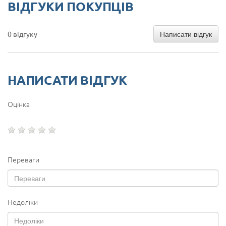
ВІДГУКИ ПОКУПЦІВ
Написати відгук
0 відгуку
НАПИСАТИ ВІДГУК
Оцінка
Переваги
Недоліки