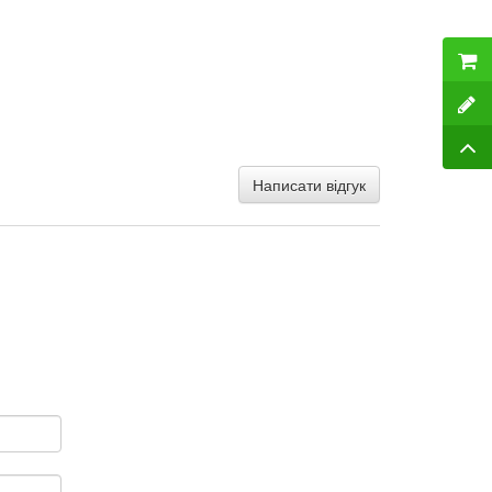
Написати відгук