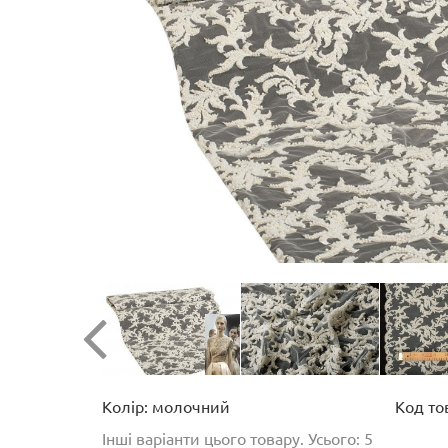
Колір: молочний
Код то
Інші варіанти цього товару. Усього: 5