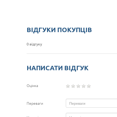
ВІДГУКИ ПОКУПЦІВ
0 відгуку
НАПИСАТИ ВІДГУК
Оцінка
Переваги