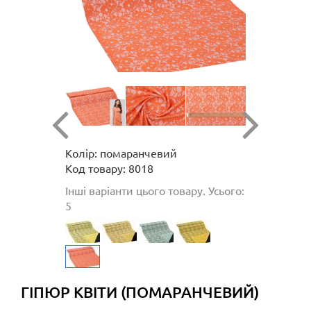
Колір: помаранчевий
Код товару: 8018
Інші варіанти цього товару. Усього:
5
ГІПЮР КВІТИ (ПОМАРАНЧЕВИЙ)