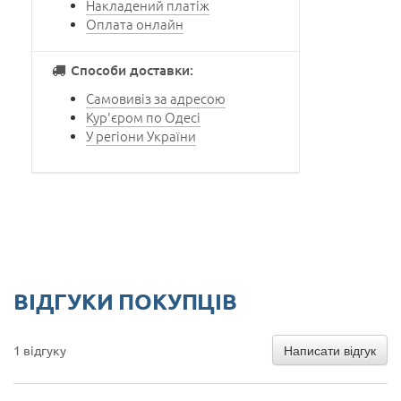
Накладений платіж
Оплата онлайн
Способи доставки:
Самовивіз за адресою
Кур'єром по Одесі
У регіони України
ВІДГУКИ ПОКУПЦІВ
Написати відгук
1 відгуку