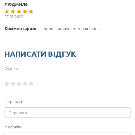
людмила
27.02.2022
Комментарий:
хорошая качественная ткань
НАПИСАТИ ВІДГУК
Оцінка
Переваги
Недоліки