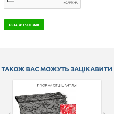
ОСТАВИТЬ ОТЗЫВ
ТАКОЖ ВАС МОЖУТЬ ЗАЦІКАВИТИ
ГІПЮР НА СІТЦІ ШАНТІЛЬЇ