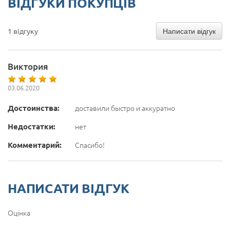
ВІДГУКИ ПОКУПЦІВ
Написати відгук
1 відгуку
Виктория
03.06.2020
Достоинства:
доставили быстро и аккуратно
Недостатки:
нет
Комментарий:
Спасибо!
НАПИСАТИ ВІДГУК
Оцінка