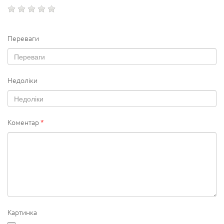
Переваги
Недоліки
Коментар
*
Картинка