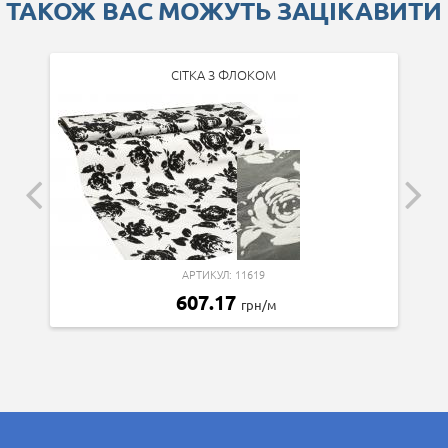
ТАКОЖ ВАС МОЖУТЬ ЗАЦІКАВИТИ
СІТКА З ФЛОКОМ
АРТИКУЛ: 11619
607.17
грн/м