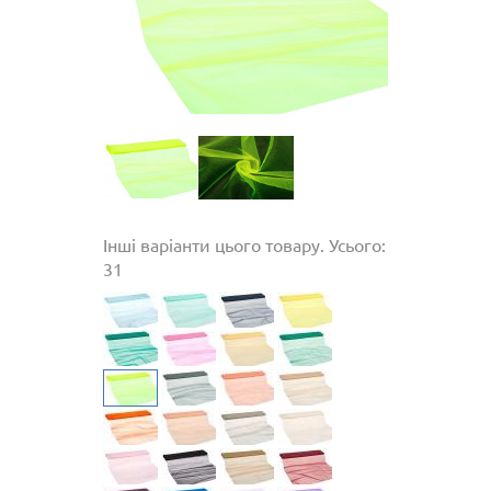
Інші варіанти цього товару. Усього:
31