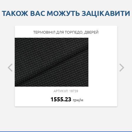
ТАКОЖ ВАС МОЖУТЬ ЗАЦІКАВИТИ
ТЕРМОВІНІЛ ДЛЯ ТОРПЕДО, ДВЕРЕЙ
АРТИКУЛ: 18739
1555.23
грн/м