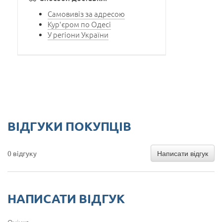
Самовивіз за адресою
Кур'єром по Одесі
У регіони України
ВІДГУКИ ПОКУПЦІВ
Написати відгук
0 відгуку
НАПИСАТИ ВІДГУК
Оцінка