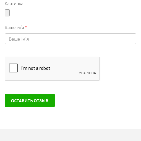
Картинка
Ваше ім'я
*
ОСТАВИТЬ ОТЗЫВ