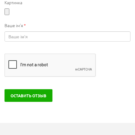
Картинка
Ваше ім'я
*
ОСТАВИТЬ ОТЗЫВ