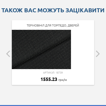
ТАКОЖ ВАС МОЖУТЬ ЗАЦІКАВИТИ
ТЕРМОВІНІЛ ДЛЯ ТОРПЕДО, ДВЕРЕЙ
АРТИКУЛ: 18739
1555.23
грн/м