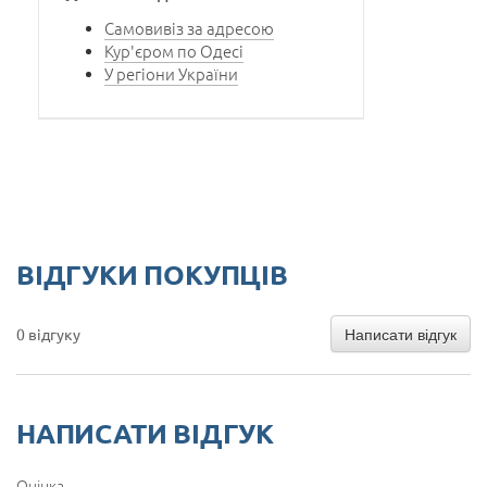
Самовивіз за адресою
Кур'єром по Одесі
У регіони України
ВІДГУКИ ПОКУПЦІВ
Написати відгук
0 відгуку
НАПИСАТИ ВІДГУК
Оцінка