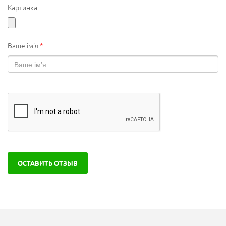
Картинка
Ваше ім'я
*
ОСТАВИТЬ ОТЗЫВ