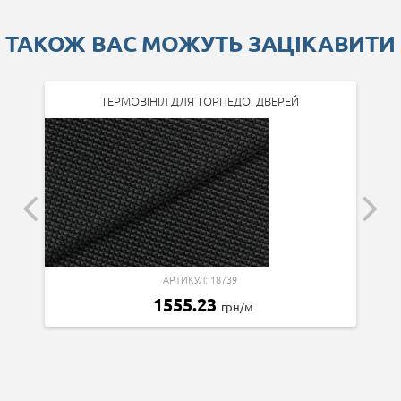
ТАКОЖ ВАС МОЖУТЬ ЗАЦІКАВИТИ
ТЕРМОВІНІЛ ДЛЯ ТОРПЕДО, ДВЕРЕЙ
АРТИКУЛ: 18739
1555.23
грн/м