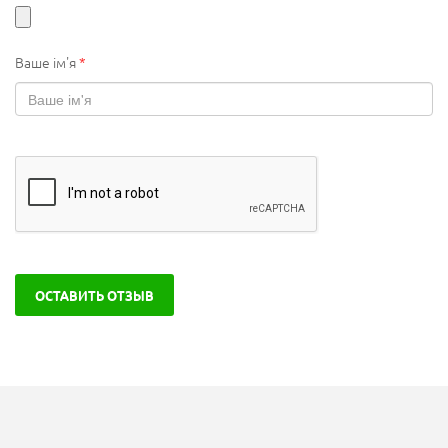
Ваше ім'я
*
ОСТАВИТЬ ОТЗЫВ