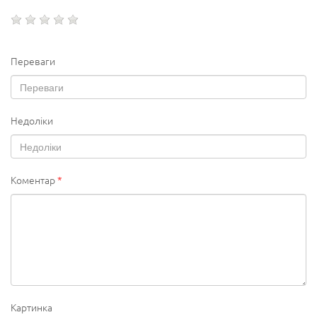
Переваги
Недоліки
Коментар
*
Картинка