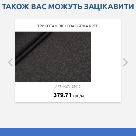
ТАКОЖ ВАС МОЖУТЬ ЗАЦІКАВИТИ
ТРИКОТАЖ ВІСКОЗА В'ЯЗКА КРЕП
АРТИКУЛ: 25410
379.71
грн/м