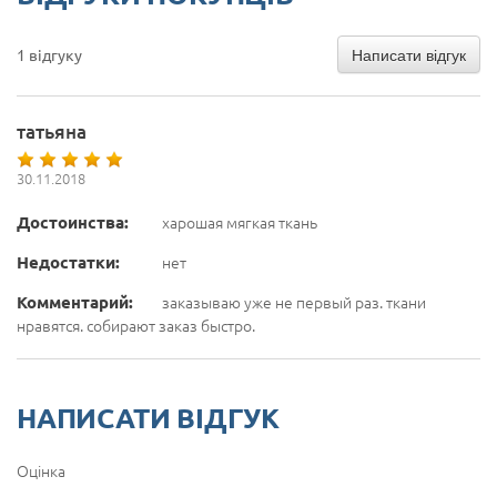
Написати відгук
1 відгуку
татьяна
30.11.2018
Достоинства:
харошая мягкая ткань
Недостатки:
нет
Комментарий:
заказываю уже не первый раз. ткани
нравятся. собирают заказ быстро.
НАПИСАТИ ВІДГУК
Оцінка