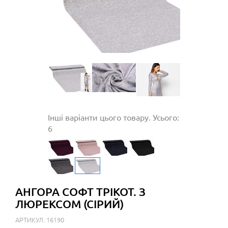
Інші варіанти цього товару. Усього:
6
АНГОРА СОФТ ТРІКОТ. З
ЛЮРЕКСОМ (СІРИЙ)
АРТИКУЛ: 16190