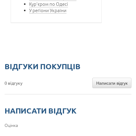
Кур'єром по Одесі
У регіони України
ВІДГУКИ ПОКУПЦІВ
Написати відгук
0 відгуку
НАПИСАТИ ВІДГУК
Оцінка