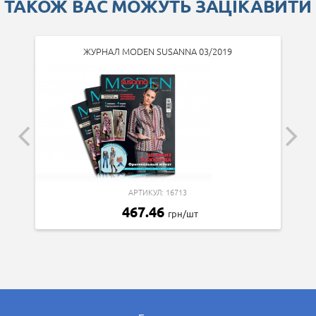
ТАКОЖ ВАС МОЖУТЬ ЗАЦІКАВИТИ
ЖУРНАЛ MODEN SUSANNA 03/2019
АРТИКУЛ: 16713
467.46
грн/шт