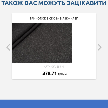
ТАКОЖ ВАС МОЖУТЬ ЗАЦІКАВИТИ
ТРИКОТАЖ ВІСКОЗА В'ЯЗКА КРЕП
АРТИКУЛ: 25410
379.71
грн/м