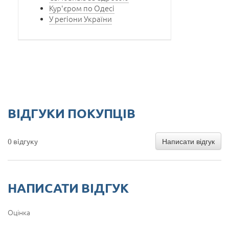
Кур'єром по Одесі
У регіони України
ВІДГУКИ ПОКУПЦІВ
Написати відгук
0 відгуку
НАПИСАТИ ВІДГУК
Оцінка