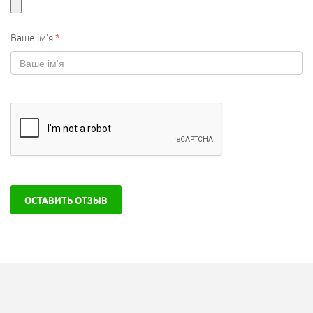
Ваше ім'я
*
ОСТАВИТЬ ОТЗЫВ