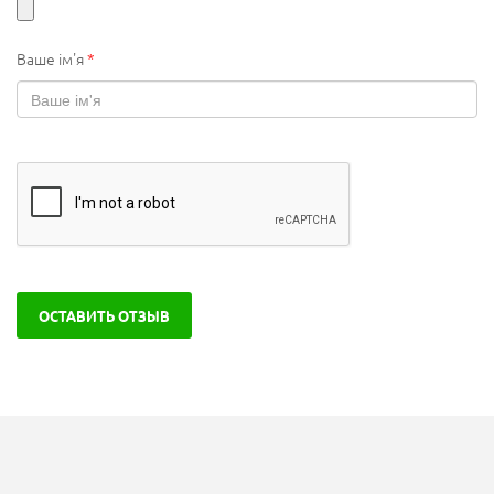
Ваше ім'я
*
ОСТАВИТЬ ОТЗЫВ