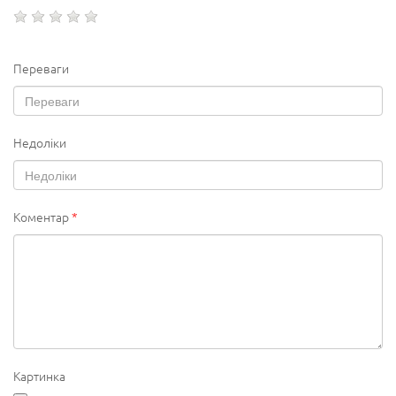
Переваги
Недоліки
Коментар
*
Картинка