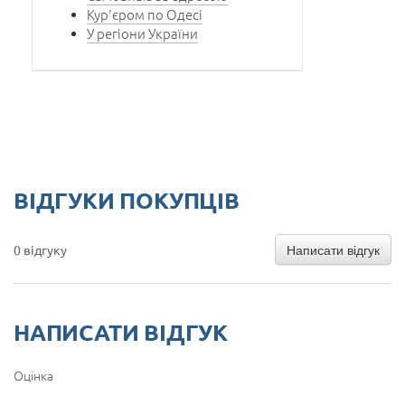
Кур'єром по Одесі
У регіони України
ВІДГУКИ ПОКУПЦІВ
Написати відгук
0 відгуку
НАПИСАТИ ВІДГУК
Оцінка