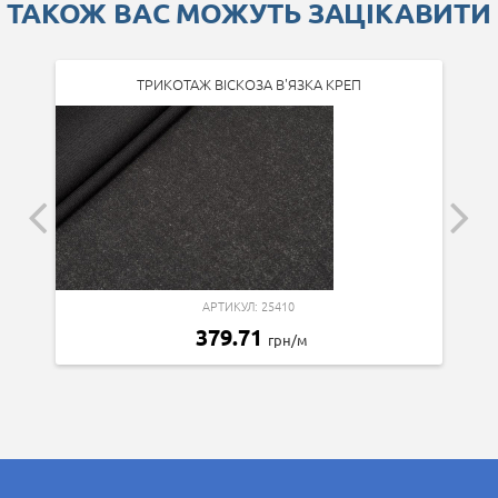
ТАКОЖ ВАС МОЖУТЬ ЗАЦІКАВИТИ
ТРИКОТАЖ ВІСКОЗА В'ЯЗКА КРЕП
АРТИКУЛ: 25410
379.71
грн/м