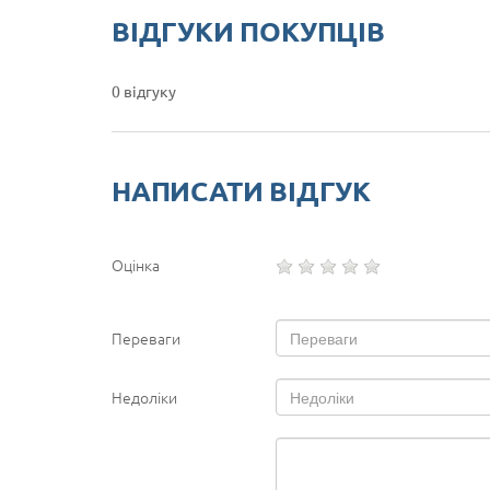
ВІДГУКИ ПОКУПЦІВ
0 відгуку
НАПИСАТИ ВІДГУК
Оцінка
Переваги
Недоліки