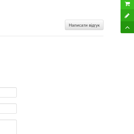
Написати відгук