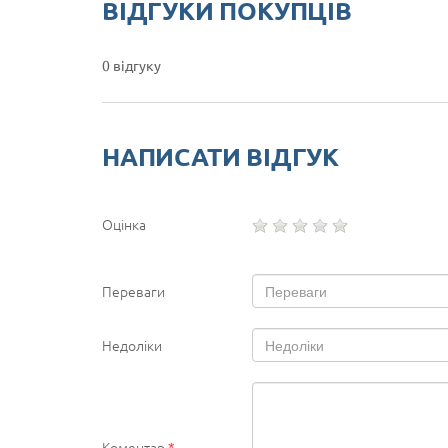
ВІДГУКИ ПОКУПЦІВ
0 відгуку
НАПИСАТИ ВІДГУК
Оцінка
Переваги
Недоліки
Коментар
*