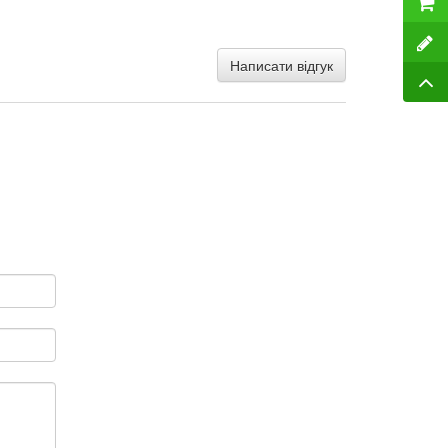
Написати відгук