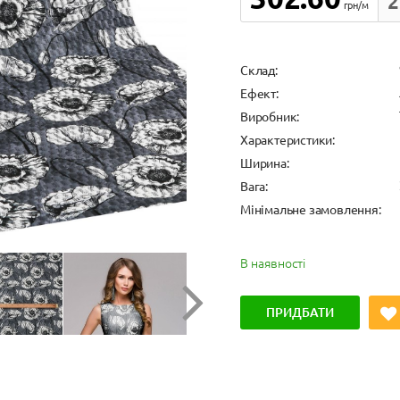
2
грн/м
Cклад:
Ефект:
Виробник:
Характеристики:
Ширина:
Вага:
Мінімальне замовлення:
В наявності
ПРИДБАТИ